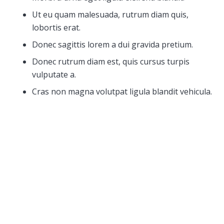
Ut eu quam malesuada, rutrum diam quis,
lobortis erat.
Donec sagittis lorem a dui gravida pretium.
Donec rutrum diam est, quis cursus turpis
vulputate a.
Cras non magna volutpat ligula blandit vehicula.