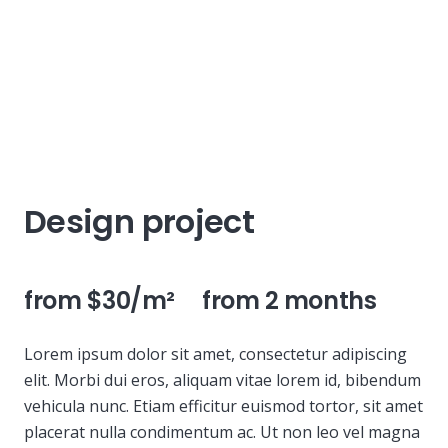
Design project
from $30/m² from 2 months
Lorem ipsum dolor sit amet, consectetur adipiscing
elit. Morbi dui eros, aliquam vitae lorem id, bibendum
vehicula nunc. Etiam efficitur euismod tortor, sit amet
placerat nulla condimentum ac. Ut non leo vel magna