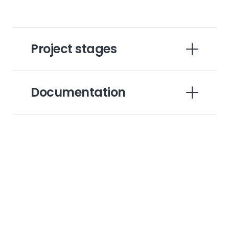
Project stages
Documentation