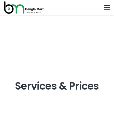
Services & Prices