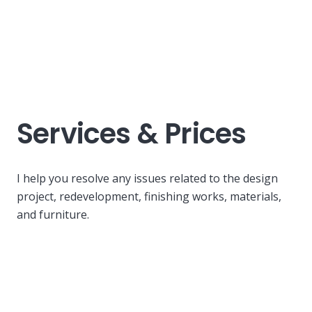
Services & Prices
I help you resolve any issues related to the design
project, redevelopment, finishing works, materials,
and furniture.