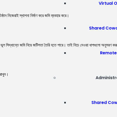
Virtual 
্ঠান নিজেরাই স্থাপনা নির্মাণ করে জমি ব্যবহার করে।
Shared Cowo
নি ভুল সিদ্ধান্তে জমি নিয়ে জটিলতা তৈরি হতে পারে। তাই নিচে দেওয়া ধাপগুলো অনুসরণ ক
Remote 
রাখুন।
Administr
Shared Cow