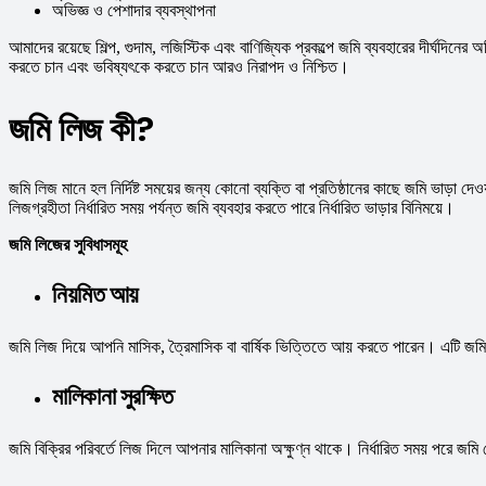
অভিজ্ঞ ও পেশাদার ব্যবস্থাপনা
আমাদের রয়েছে শিল্প, গুদাম, লজিস্টিক এবং বাণিজ্যিক প্রকল্পে জমি ব্যবহারের দীর্ঘদিন
করতে চান এবং ভবিষ্যৎকে করতে চান আরও নিরাপদ ও নিশ্চিত।
জমি লিজ কী?
জমি লিজ মানে হল নির্দিষ্ট সময়ের জন্য কোনো ব্যক্তি বা প্রতিষ্ঠানের কাছে জমি ভাড়া 
লিজগ্রহীতা নির্ধারিত সময় পর্যন্ত জমি ব্যবহার করতে পারে নির্ধারিত ভাড়ার বিনিময়ে।
জমি লিজের সুবিধাসমূহ
নিয়মিত আয়
জমি লিজ দিয়ে আপনি মাসিক, ত্রৈমাসিক বা বার্ষিক ভিত্তিতে আয় করতে পারেন। এটি জমি
মালিকানা সুরক্ষিত
জমি বিক্রির পরিবর্তে লিজ দিলে আপনার মালিকানা অক্ষুণ্ন থাকে। নির্ধারিত সময় পরে জম