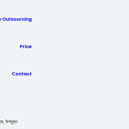
e Outsourcing
Price
Contact
গ্য, উপযুক্ত