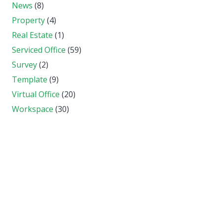
News
(8)
Property
(4)
Real Estate
(1)
Serviced Office
(59)
Survey
(2)
Template
(9)
Virtual Office
(20)
Workspace
(30)