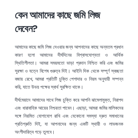
কেন আমাদের কাছে জমি লিজ
দেবেন?
আমাদের কাছে জমি লিজ দেওয়ার জন্য আপনাদের কাছে অন্যতম প্রধান
কারণ হলো আমাদের দীর্ঘদিনের বিশ্বাসযোগ্যতা ও আর্থিক
স্থিতিশীলতা। আমরা সময়মতো ভাড়া প্রদান নিশ্চিত করি এবং জমির
সুরক্ষা ও যত্নে বিশেষ গুরুত্ব দিই। আইনি দিক থেকে সম্পূর্ণ স্বচ্ছতা
বজায় রেখে, আমরা প্রতিটি চুক্তি পেশাদার ও নিয়ম অনুযায়ী সম্পন্ন
করি, যাতে উভয় পক্ষের স্বার্থ সুরক্ষিত থাকে।
দীর্ঘমেয়াদে আমাদের সাথে লিজ চুক্তি করে আপনি ঝামেলামুক্ত, নিরাপদ
এবং ধারাবাহিক আয়ের নিশ্চয়তা পাবেন। এছাড়া, আমরা জমির মালিকদের
সঙ্গে নিয়মিত যোগাযোগ রাখি এবং যেকোনো সমস্যা দ্রুত সমাধানের
প্রতিশ্রুতি দিই, যা আপনাদের জন্য একটি স্থায়ী ও লাভজনক
অংশীদারিত্ব গড়ে তুলবে।