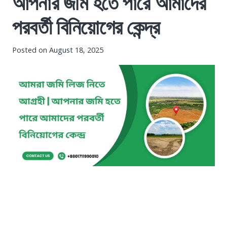
আপনার জমি হতে পারে আমাদের
পরবর্তী বিনিয়োগের কেন্দ্র
Posted on
August 18, 2025