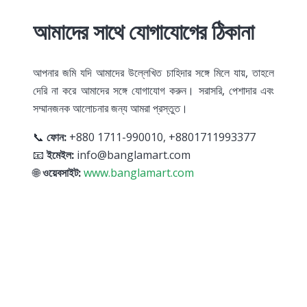
আমাদের সাথে যোগাযোগের ঠিকানা
আপনার জমি যদি আমাদের উল্লেখিত চাহিদার সঙ্গে মিলে যায়, তাহলে
দেরি না করে আমাদের সঙ্গে যোগাযোগ করুন। সরাসরি, পেশাদার এবং
সম্মানজনক আলোচনার জন্য আমরা প্রস্তুত।
📞
ফোন:
+880 1711-990010, +8801711993377
📧
ইমেইল:
info@banglamart.com
🌐
ওয়েবসাইট:
www.banglamart.com