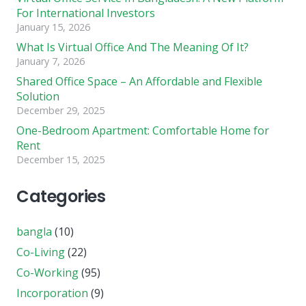
For International Investors
January 15, 2026
What Is Virtual Office And The Meaning Of It?
January 7, 2026
Shared Office Space – An Affordable and Flexible
Solution
December 29, 2025
One-Bedroom Apartment: Comfortable Home for
Rent
December 15, 2025
Categories
bangla
(10)
Co-Living
(22)
Co-Working
(95)
Incorporation
(9)